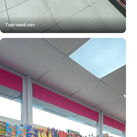
Торговий зал