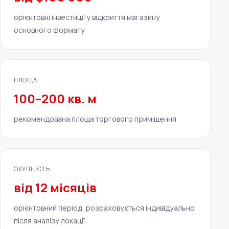
орієнтовні інвестиції у відкриття магазину
основного формату
ПЛОЩА
100–200 кв. м
рекомендована площа торгового приміщення
ОКУПНІСТЬ
від 12 місяців
орієнтовний період, розраховується індивідуально
після аналізу локації