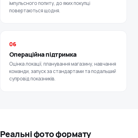
імпульсного попиту, до яких покупці
повертаються щодня.
06
Операційна підтримка
Оцінка локації, планування магазину, навчання
команди, запуск за стандартами та подальший
супровід показників.
Реальні фото формату