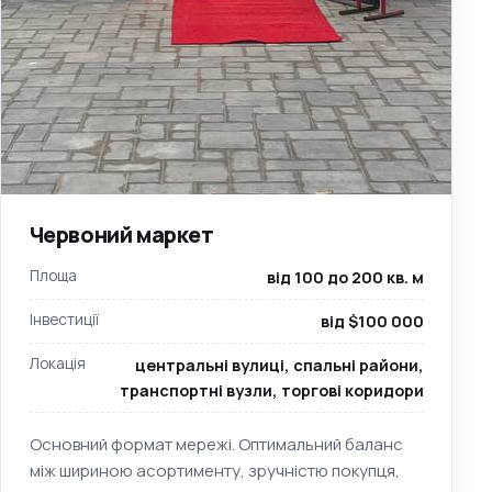
Червоний маркет
Площа
від 100 до 200 кв. м
Інвестиції
від $100 000
Локація
центральні вулиці, спальні райони,
транспортні вузли, торгові коридори
Основний формат мережі. Оптимальний баланс
між шириною асортименту, зручністю покупця,