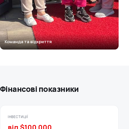
Команда та відкриття
Фінансові показники
ІНВЕСТИЦІЇ
від $100 000