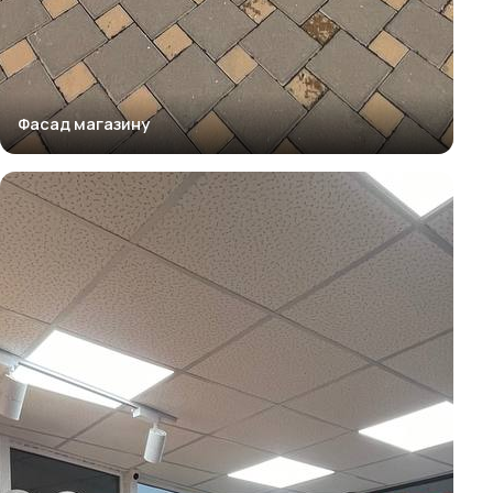
Фасад магазину