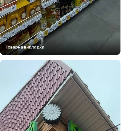
Товарна викладка