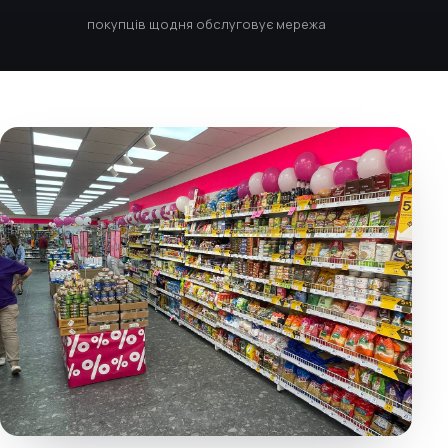
покупців щодня обслуговує мережа