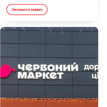
Залишити заявку