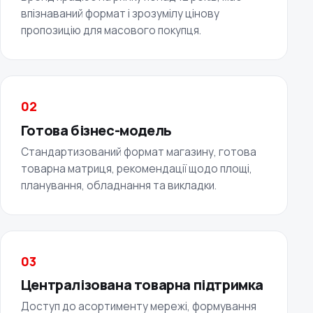
впізнаваний формат і зрозумілу цінову
пропозицію для масового покупця.
02
Готова бізнес-модель
Стандартизований формат магазину, готова
товарна матриця, рекомендації щодо площі,
планування, обладнання та викладки.
03
Централізована товарна підтримка
Доступ до асортименту мережі, формування