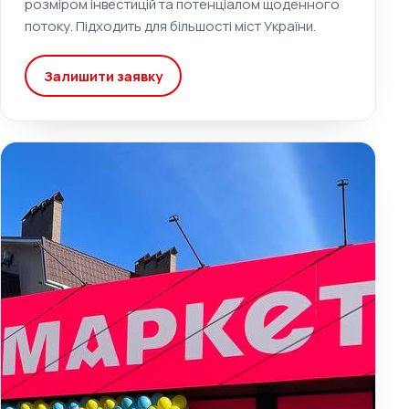
розміром інвестицій та потенціалом щоденного
потоку. Підходить для більшості міст України.
Залишити заявку