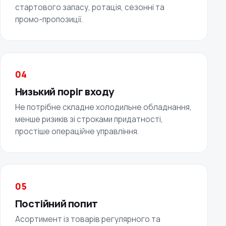
стартового запасу, ротація, сезонні та
промо-пропозиції.
04
Низький поріг входу
Не потрібне складне холодильне обладнання,
менше ризиків зі строками придатності,
простіше операційне управління.
05
Постійний попит
Асортимент із товарів регулярного та