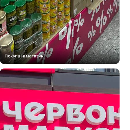
Покупці в магазині