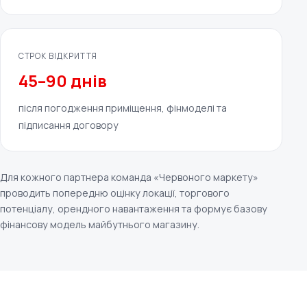
СТРОК ВІДКРИТТЯ
45–90 днів
після погодження приміщення, фінмоделі та
підписання договору
Для кожного партнера команда «Червоного маркету»
проводить попередню оцінку локації, торгового
потенціалу, орендного навантаження та формує базову
фінансову модель майбутнього магазину.